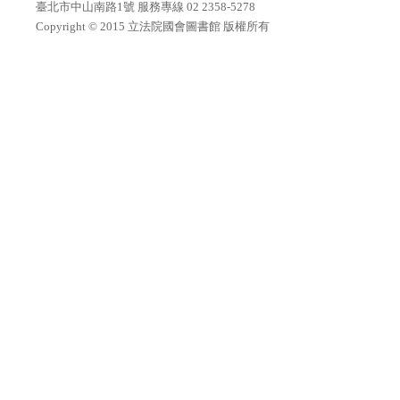
臺北市中山南路1號 服務專線 02 2358-5278
Copyright © 2015 立法院國會圖書館 版權所有