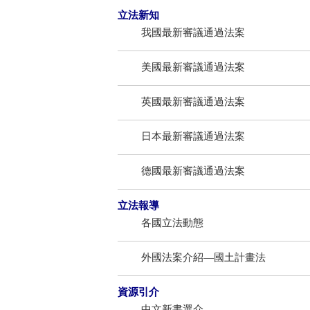
立法新知
我國最新審議通過法案
美國最新審議通過法案
英國最新審議通過法案
日本最新審議通過法案
德國最新審議通過法案
立法報導
各國立法動態
外國法案介紹—國土計畫法
資源引介
中文新書選介