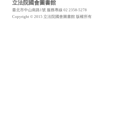
立法院國會圖書館
臺北市中山南路1號 服務專線 02 2358-5278
Copyright © 2015 立法院國會圖書館 版權所有