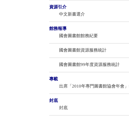
資源引介
中文新書選介
館務報導
國會圖書館館務紀要
國會圖書館資源服務統計
國會圖書館99年度資源服務統計
專載
出席「2010年專門圖書館協會年會
封底
封底