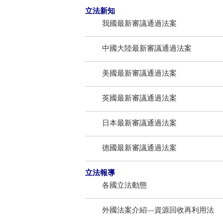
立法新知
我國最新審議通過法案
中國大陸最新審議通過法案
美國最新審議通過法案
英國最新審議通過法案
日本最新審議通過法案
德國最新審議通過法案
立法報導
各國立法動態
外國法案介紹—資源回收再利用法