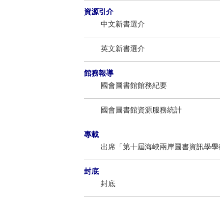
資源引介
中文新書選介
英文新書選介
館務報導
國會圖書館館務紀要
國會圖書館資源服務統計
專載
出席「第十屆海峽兩岸圖書資訊學學
封底
封底