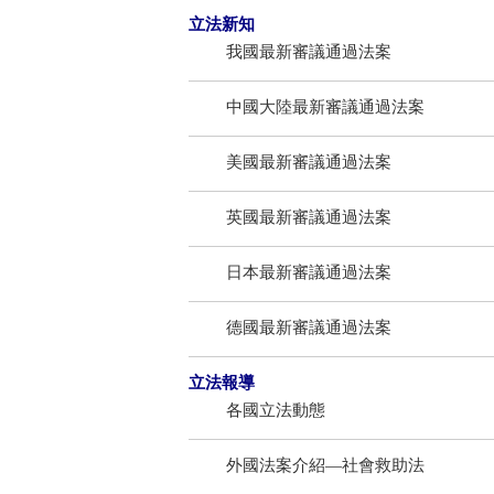
立法新知
我國最新審議通過法案
中國大陸最新審議通過法案
美國最新審議通過法案
英國最新審議通過法案
日本最新審議通過法案
德國最新審議通過法案
立法報導
各國立法動態
外國法案介紹—社會救助法