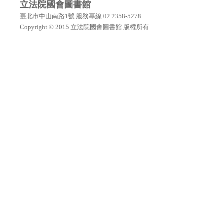
立法院國會圖書館
臺北市中山南路1號 服務專線 02 2358-5278
Copyright © 2015 立法院國會圖書館 版權所有