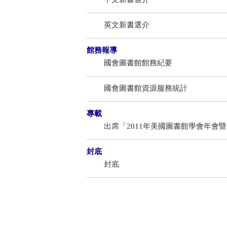
英文新書選介
館務報導
國會圖書館館務紀要
國會圖書館資源服務統計
專載
出席「2011年美國圖書館學會年會
封底
封底