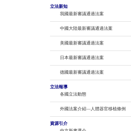
立法新知
我國最新審議通過法案
中國大陸最新審議通過法案
美國最新審議通過法案
日本最新審議通過法案
德國最新審議通過法案
立法報導
各國立法動態
外國法案介紹—人體器官移植條例
資源引介
中文新書選介