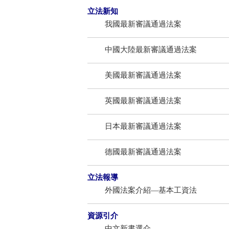
立法新知
我國最新審議通過法案
中國大陸最新審議通過法案
美國最新審議通過法案
英國最新審議通過法案
日本最新審議通過法案
德國最新審議通過法案
立法報導
外國法案介紹—基本工資法
資源引介
中文新書選介