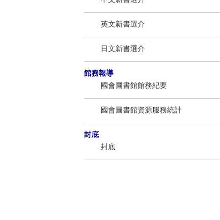
英文新書選介
日文新書選介
館務報導
國會圖書館館務紀要
國會圖書館資源服務統計
封底
封底