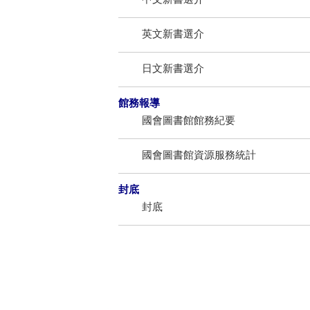
英文新書選介
日文新書選介
館務報導
國會圖書館館務紀要
國會圖書館資源服務統計
封底
封底