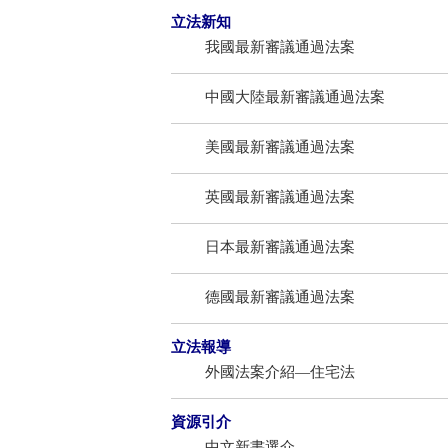
立法新知
我國最新審議通過法案
中國大陸最新審議通過法案
美國最新審議通過法案
英國最新審議通過法案
日本最新審議通過法案
德國最新審議通過法案
立法報導
外國法案介紹—住宅法
資源引介
中文新書選介