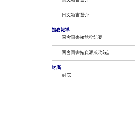
日文新書選介
館務報導
國會圖書館館務紀要
國會圖書館資源服務統計
封底
封底