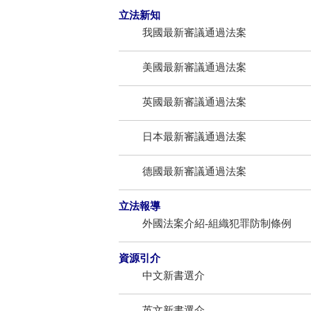
立法新知
我國最新審議通過法案
美國最新審議通過法案
英國最新審議通過法案
日本最新審議通過法案
德國最新審議通過法案
立法報導
外國法案介紹-組織犯罪防制條例
資源引介
中文新書選介
英文新書選介