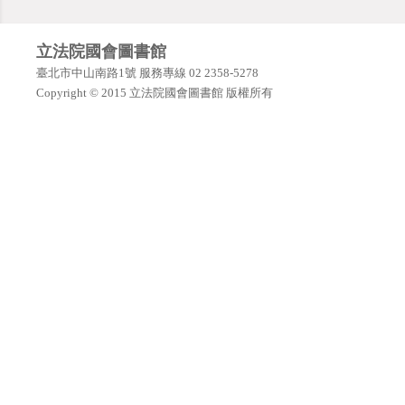
立法院國會圖書館
臺北市中山南路1號 服務專線 02 2358-5278
Copyright © 2015 立法院國會圖書館 版權所有