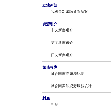
立法新知
我國最新審議通過法案
資源引介
中文新書選介
英文新書選介
日文新書選介
館務報導
國會圖書館館務紀要
國會圖書館資源服務統計
封底
封底