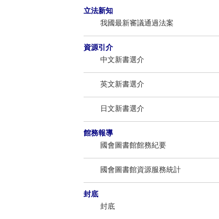
立法新知
我國最新審議通過法案
資源引介
中文新書選介
英文新書選介
日文新書選介
館務報導
國會圖書館館務紀要
國會圖書館資源服務統計
封底
封底