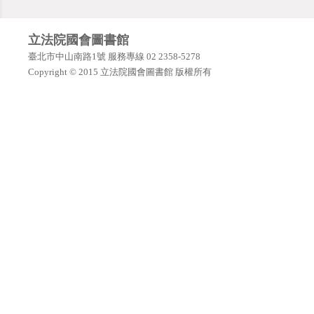
立法院國會圖書館
臺北市中山南路1號 服務專線 02 2358-5278
Copyright © 2015 立法院國會圖書館 版權所有