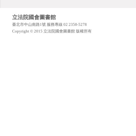
立法院國會圖書館
臺北市中山南路1號 服務專線 02 2358-5278
Copyright © 2015 立法院國會圖書館 版權所有