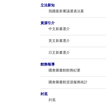
立法新知
我國最新審議通過法案
資源引介
中文新書選介
英文新書選介
日文新書選介
館務報導
國會圖書館館務紀要
國會圖書館資源服務統計
封底
封底