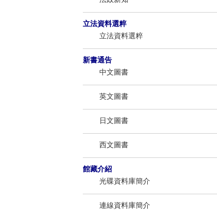
立法資料選粹
立法資料選粹
新書通告
中文圖書
英文圖書
日文圖書
西文圖書
館藏介紹
光碟資料庫簡介
連線資料庫簡介