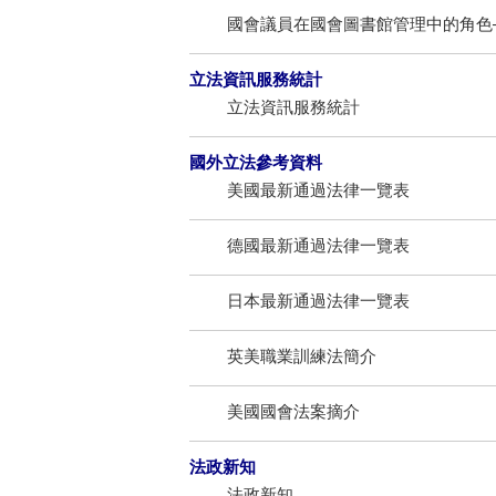
國會議員在國會圖書館管理中的角色
立法資訊服務統計
立法資訊服務統計
國外立法參考資料
美國最新通過法律一覽表
德國最新通過法律一覽表
日本最新通過法律一覽表
英美職業訓練法簡介
美國國會法案摘介
法政新知
法政新知