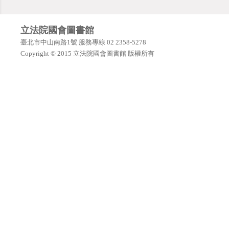
立法院國會圖書館
臺北市中山南路1號 服務專線 02 2358-5278
Copyright © 2015 立法院國會圖書館 版權所有