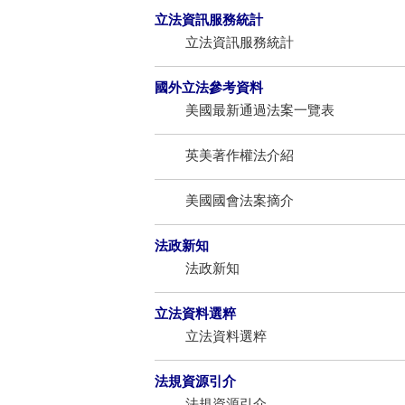
立法資訊服務統計
立法資訊服務統計
國外立法參考資料
美國最新通過法案一覽表
英美著作權法介紹
美國國會法案摘介
法政新知
法政新知
立法資料選粹
立法資料選粹
法規資源引介
法規資源引介