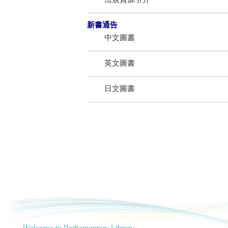
新書通告
中文圖書
英文圖書
日文圖書