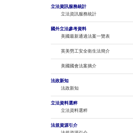
立法資訊服務統計
立法資訊服務統計
國外立法參考資料
美國最新通過法案一覽表
英美勞工安全衛生法簡介
美國國會法案摘介
法政新知
法政新知
立法資料選粹
立法資料選粹
法規資源引介
法規資源引介