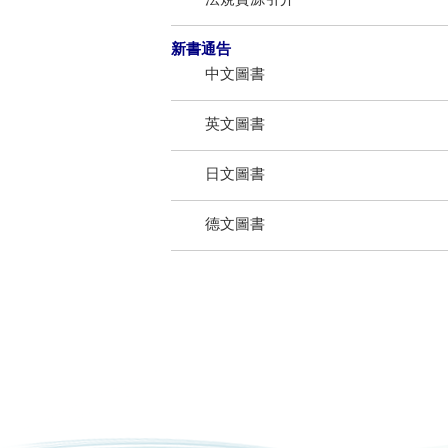
新書通告
中文圖書
英文圖書
日文圖書
德文圖書