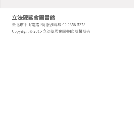
立法院國會圖書館
臺北市中山南路1號 服務專線 02 2358-5278
Copyright © 2015 立法院國會圖書館 版權所有