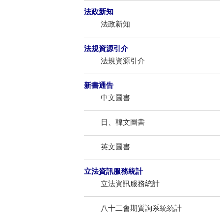
法政新知
法政新知
法規資源引介
法規資源引介
新書通告
中文圖書
日、韓文圖書
英文圖書
立法資訊服務統計
立法資訊服務統計
八十二會期質詢系統統計