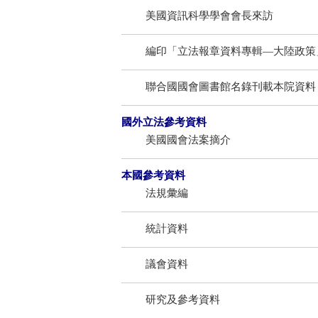
美國資訊科學學會會長來訪
編印「立法報章資料專輯—大陸政策
聯合國國會圖書館名錄刊載本院資料
國外立法參考資料
美國國會法案摘介
本國參考資料
法規彙編
統計資料
議會資料
研究及參考資料