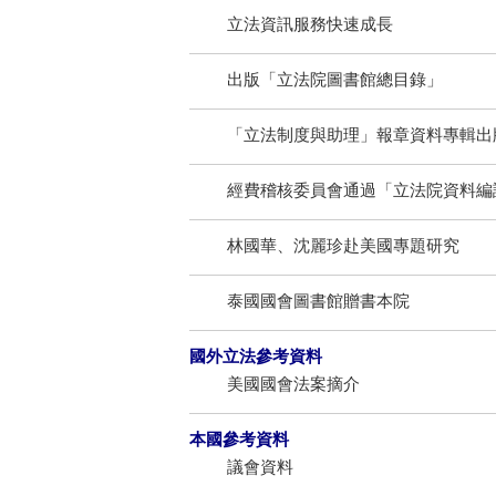
立法資訊服務快速成長
出版「立法院圖書館總目錄」
「立法制度與助理」報章資料專輯出
經費稽核委員會通過「立法院資料編
林國華、沈麗珍赴美國專題研究
泰國國會圖書館贈書本院
國外立法參考資料
美國國會法案摘介
本國參考資料
議會資料