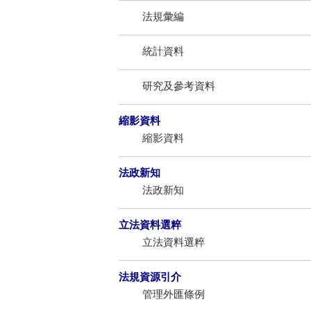
法規彙編
統計資料
研究及參考資料
縮影資料
縮影資料
法政新知
法政新知
立法資料選粹
立法資料選粹
法規資源引介
管理外匯條例