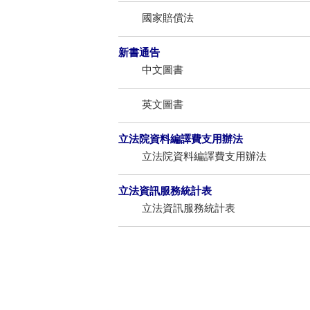
國家賠償法
新書通告
中文圖書
英文圖書
立法院資料編譯費支用辦法
立法院資料編譯費支用辦法
立法資訊服務統計表
立法資訊服務統計表