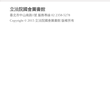
立法院國會圖書館
臺北市中山南路1號 服務專線 02 2358-5278
Copyright © 2015 立法院國會圖書館 版權所有