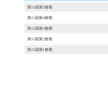
第11屆第5會期
第11屆第4會期
第11屆第3會期
第11屆第2會期
第11屆第1會期