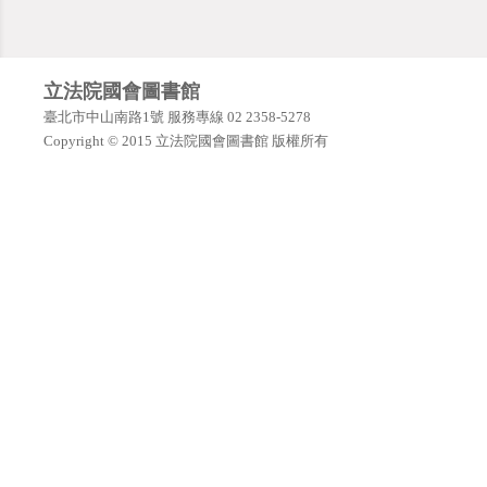
立法院國會圖書館
臺北市中山南路1號 服務專線 02 2358-5278
Copyright © 2015 立法院國會圖書館 版權所有