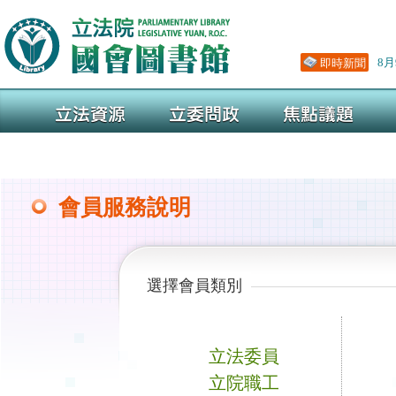
會員服務說明
選擇會員類別
立法委員
立院職工