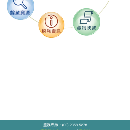
服務專線：(02) 2358-5278